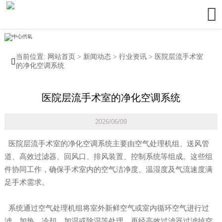

当前位置:
网站首页
>
新闻动态
>
行业资讯
>
医院层流手术室

的净化空调系统
医院层流手术室的净化空调系统
2026/06/09
医院层流手术室的净化空调系统主要由空气处理机组、送风管
道、高效过滤器、回风口、排风装置、控制系统等组成。这些组
件协同工作，确保手术室内的空气洁净度、温湿度及气流速度满
足手术需求。
系统通过空气处理机组将室外新鲜空气或室内循环空气进行过
滤、加热、冷却、加湿或除湿等处理，再经高效过滤器过滤掉空