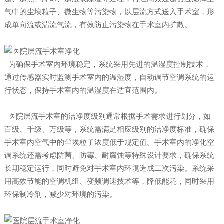
气中的尘埃粒子、微生物等污染物，以层流方式送入手术室，形
成单向流或湍流气流，有效防止污染物在手术室内扩散。
为确保手术室内环境稳定，系统采用先进的温湿度控制技术，
通过传感器实时监测手术室内的温湿度，自动调节空调系统的运
行状态，保持手术室内的温湿度在适宜范围内。
医院层流手术室的洁净度级别通常根据手术需求进行划分，如
百级、千级、万级等，系统需满足相应级别的洁净度标准，确保
手术室内空气中的尘埃粒子浓度低于规定值。手术室内的净化空
调系统还需考虑防菌、防霉、耐腐蚀等特殊设计要求，确保系统
长期稳定运行，同时避免对手术室内环境造成二次污染。系统采
用高效节能的空调机组、变频调速技术等，降低能耗，同时采用
环保制冷剂，减少对环境的污染。