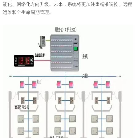
能化、网络化方向升级。未来，系统将更加注重精准调控、远程
运维和全生命周期管理。