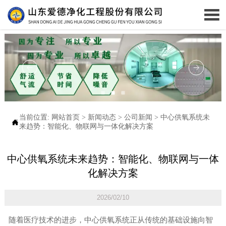

当前位置:
网站首页
>
新闻动态
>
公司新闻
>
中心供氧系统未

来趋势：智能化、物联网与一体化解决方案
中心供氧系统未来趋势：智能化、物联网与一体
化解决方案
2026/02/10
随着医疗技术的进步，中心供氧系统正从传统的基础设施向智