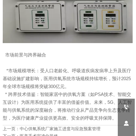
市场前景与跨界融合
*市场规模增长：受人口老龄化、呼吸道疾病发病率上升及医疗
基础设施扩建影响，医用供氧系统市场规模持续增长，预计2025
年全球市场规模将突破300亿元。
* 跨界技术借鉴：智能家居中的供氧方案（如PSA技术、智能交
互设计）为医用系统提供了丰富的借鉴价值。未来，5G、人工智

能与供氧系统的深度融合，将推动行业从产品竞争向生态竞争转
型，为医疗健康产业提供更高效、安全的呼吸支持保障。

上一页：
中心供氧系统厂家施工进度与应急预案管理