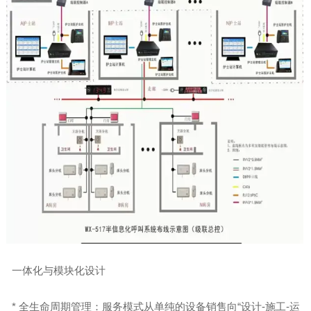
一体化与模块化设计
* 全生命周期管理：服务模式从单纯的设备销售向“设计-施工-运