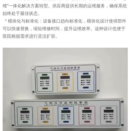
维”一体化解决方案转型。供应商提供长期的运维服务，确保系统
始终处于最佳状态。
* 模块化与标准化：设备接口趋向标准化，模块化设计使得部件
可以快速替换，缩短维修时间，提升运维效率。这种设计也便于
医院根据需求进行灵活扩容。