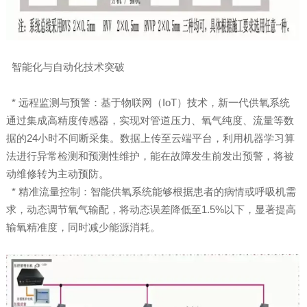
智能化与自动化技术突破
* 远程监测与预警：基于物联网（IoT）技术，新一代供氧系统
通过集成高精度传感器，实现对管道压力、氧气纯度、流量等数
据的24小时不间断采集。数据上传至云端平台，利用机器学习算
法进行异常检测和预测性维护，能在故障发生前发出预警，将被
动维修转为主动预防。
* 精准流量控制：智能供氧系统能够根据患者的病情或呼吸机需
求，动态调节氧气输配，将动态误差降低至1.5%以下，显著提高
输氧精准度，同时减少能源消耗。