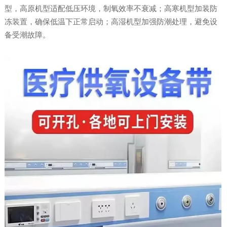
型，高原机型适配低压环境，制氧效率不衰减；高寒机型加装防
冻装置，确保低温下正常启动；高湿机型加强防潮处理，避免设
备受潮故障。