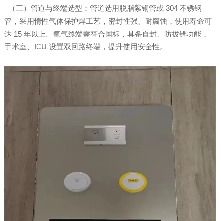
（三）管道与终端选型：管道选用脱脂紫铜管或 304 不锈钢
管，采用惰性气体保护焊工艺，密封性强、耐腐蚀，使用寿命可
达 15 年以上。氧气终端需符合国标，具备自封、防拔错功能，
手术室、ICU 设置双回路终端，提升使用安全性。