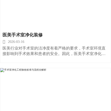
医美手术室净化装修

2026-03-16
医美行业对手术室的洁净度有着严格的要求，手术室环境直
接影响到手术效果和患者的安全。因此，医美手术室净化装
修是保障手术成功的重要环节。本文将详细介绍医美手术室
净化装修的关键要素，并帮助您选择合适的装修公司