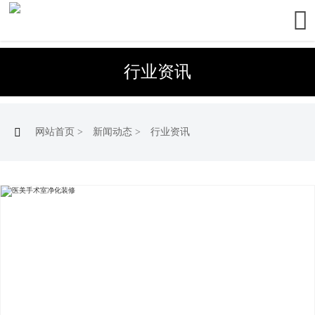

行业资讯

网站首页
>
新闻动态
>
行业资讯