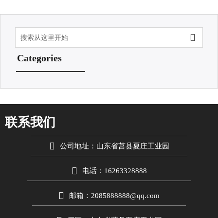

Categories
联系我们

公司地址：山东省莒县夏庄工业园

电话：16263328888

邮箱：2085888888@qq.com